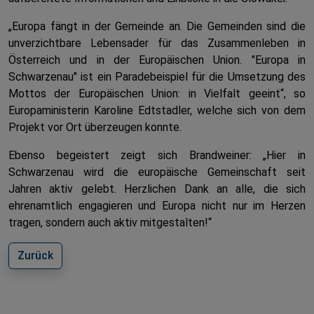
„Europa fängt in der Gemeinde an. Die Gemeinden sind die
unverzichtbare Lebensader für das Zusammenleben in
Österreich und in der Europäischen Union. "Europa in
Schwarzenau" ist ein Paradebeispiel für die Umsetzung des
Mottos der Europäischen Union: in Vielfalt geeint“, so
Europaministerin Karoline Edtstadler, welche sich von dem
Projekt vor Ort überzeugen konnte.
Ebenso begeistert zeigt sich Brandweiner: „Hier in
Schwarzenau wird die europäische Gemeinschaft seit
Jahren aktiv gelebt. Herzlichen Dank an alle, die sich
ehrenamtlich engagieren und Europa nicht nur im Herzen
tragen, sondern auch aktiv mitgestalten!“
Zurück