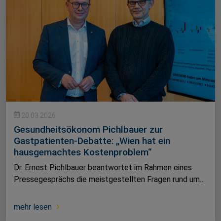
20.03.2026
Gesundheitsökonom Pichlbauer zur
Gastpatienten-Debatte: „Wien hat ein
hausgemachtes Kostenproblem“
Dr. Ernest Pichlbauer beantwortet im Rahmen eines
Pressegesprächs die meistgestellten Fragen rund um…
mehr lesen