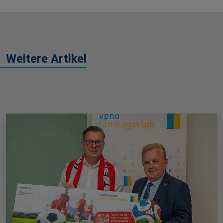
Weitere Artikel