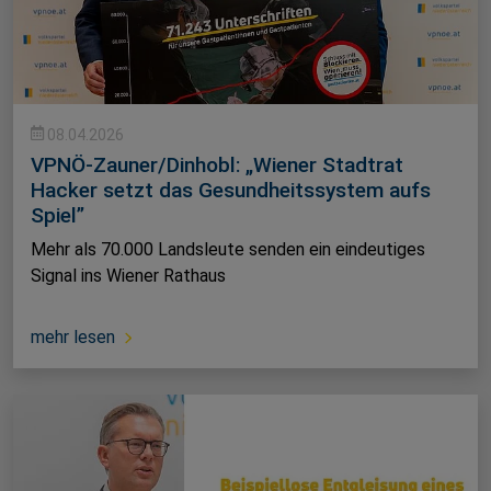
08.04.2026
VPNÖ-Zauner/Dinhobl: „Wiener Stadtrat
Hacker setzt das Gesundheitssystem aufs
Spiel”
Mehr als 70.000 Landsleute senden ein eindeutiges
Signal ins Wiener Rathaus
mehr lesen