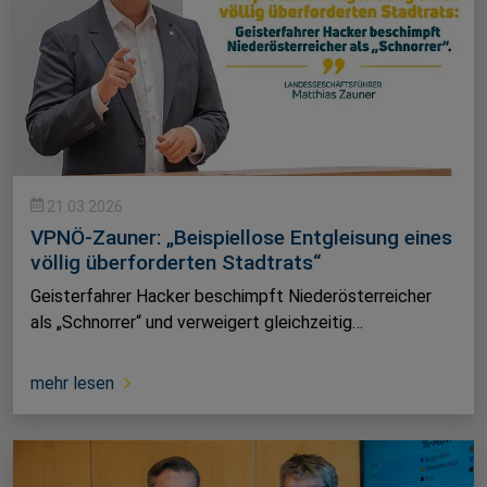
21.03.2026
VPNÖ-Zauner: „Beispiellose Entgleisung eines
völlig überforderten Stadtrats“
Geisterfahrer Hacker beschimpft Niederösterreicher
als „Schnorrer“ und verweigert gleichzeitig…
mehr lesen