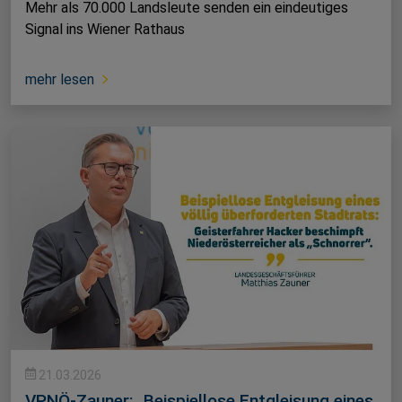
Mehr als 70.000 Landsleute senden ein eindeutiges
Signal ins Wiener Rathaus
mehr lesen
21.03.2026
VPNÖ-Zauner: „Beispiellose Entgleisung eines