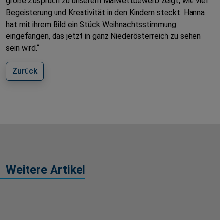
große Zuspruch zu unserem Malwettbewerb zeigt, wie viel
Begeisterung und Kreativität in den Kindern steckt. Hanna
hat mit ihrem Bild ein Stück Weihnachtsstimmung
eingefangen, das jetzt in ganz Niederösterreich zu sehen
sein wird.“
Zurück
Weitere Artikel