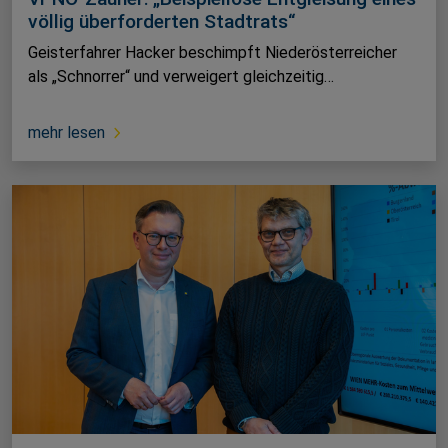
völlig überforderten Stadtrats“
Geisterfahrer Hacker beschimpft Niederösterreicher
als „Schnorrer“ und verweigert gleichzeitig…
mehr lesen