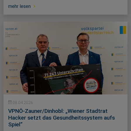
mehr lesen
08.04.2026
VPNÖ-Zauner/Dinhobl: „Wiener Stadtrat
Hacker setzt das Gesundheitssystem aufs
Spiel”