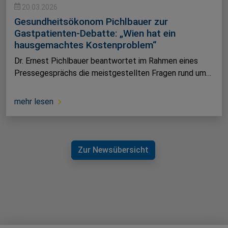
20.03.2026
Gesundheitsökonom Pichlbauer zur
Gastpatienten-Debatte: „Wien hat ein
hausgemachtes Kostenproblem“
Dr. Ernest Pichlbauer beantwortet im Rahmen eines
Pressegesprächs die meistgestellten Fragen rund um…
mehr lesen
Zur Newsübersicht